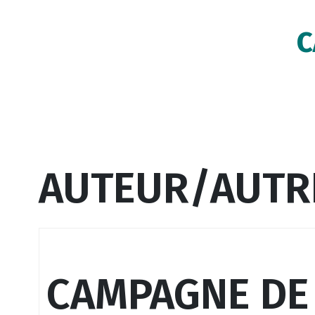
C
AUTEUR/AUTRI
CAMPAGNE DE