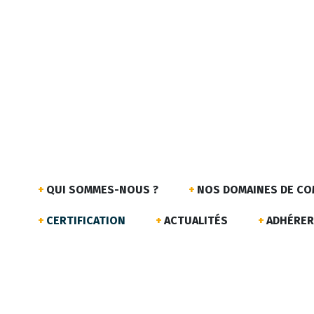
QUI SOMMES-NOUS ?
NOS DOMAINES DE C
CERTIFICATION
ACTUALITÉS
ADHÉRER