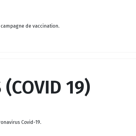
la campagne de vaccination.
(COVID 19)
ronavirus Covid-19.