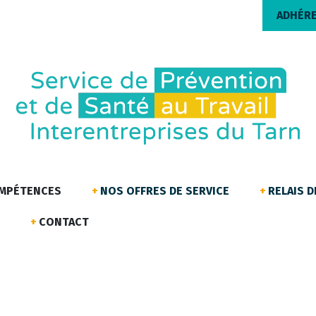
ADHÉR
OMPÉTENCES
NOS OFFRES DE SERVICE
RELAIS 
CONTACT