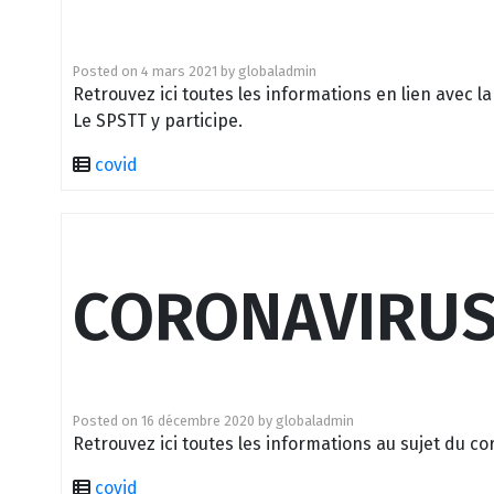
Posted on
4 mars 2021
by
globaladmin
Retrouvez ici toutes les informations en lien avec 
Le SPSTT y participe.
covid
CORONAVIRUS 
Posted on
16 décembre 2020
by
globaladmin
Retrouvez ici toutes les informations au sujet du co
covid