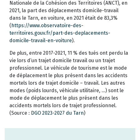
Nationale de la Cohésion des Territoires (ANCT), en
2021, la part des déplacements domicile-travail
dans le Tarn, en voiture, en 2021 était de 83,3%
(
https://www.observatoire-des-
territoires.gouv.fr/part-des-deplacements-
domicile-travail-en-voiture
).
De plus, entre 2017-2021, 11 % des tués ont perdu la
vie lors d’un trajet domicile travail ou un trajet
professionnel. Le véhicule de tourisme est le mode
de déplacement le plus présent dans les accidents
mortels lors de trajet domicile – travail. Les autres
modes (poids lourds, véhicule utilitaire, …) sont le
mode de déplacement le plus présent dans les
accidents mortels lors de trajet professionnel.
(Source :
DGO 2023-2027 du Tarn
)