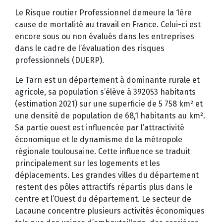
Le Risque routier Professionnel demeure la 1ère
cause de mortalité au travail en France. Celui-ci est
encore sous ou non évalués dans les entreprises
dans le cadre de l’évaluation des risques
professionnels (DUERP).
Le Tarn est un département à dominante rurale et
agricole, sa population s’élève à 392053 habitants
(estimation 2021) sur une superficie de 5 758 km² et
une densité de population de 68,1 habitants au km².
Sa partie ouest est influencée par l’attractivité
économique et le dynamisme de la métropole
régionale toulousaine. Cette influence se traduit
principalement sur les logements et les
déplacements. Les grandes villes du département
restent des pôles attractifs répartis plus dans le
centre et l’Ouest du département. Le secteur de
Lacaune concentre plusieurs activités économiques