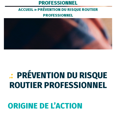
PROFESSIONNEL
ACCUEIL
»
PRÉVENTION DU RISQUE ROUTIER
PROFESSIONNEL
PRÉVENTION DU RISQUE
ROUTIER PROFESSIONNEL
ORIGINE DE L’ACTION