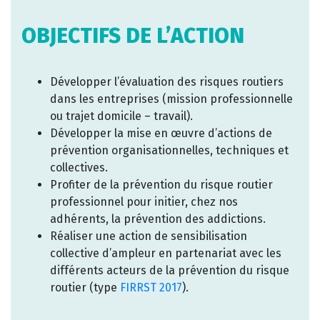
OBJECTIFS DE L’ACTION
Développer l’évaluation des risques routiers
dans les entreprises (mission professionnelle
ou trajet domicile – travail).
Développer la mise en œuvre d’actions de
prévention organisationnelles, techniques et
collectives.
Profiter de la prévention du risque routier
professionnel pour initier, chez nos
adhérents, la prévention des addictions.
Réaliser une action de sensibilisation
collective d’ampleur en partenariat avec les
différents acteurs de la prévention du risque
routier (type
FIRRST 2017
).