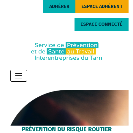
ADHÉRER
ESPACE ADHÉRENT
ESPACE CONNECTÉ
PRÉVENTION DU RISQUE ROUTIER