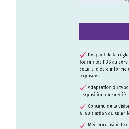
Respect de la régl
fournir les FDS au serv
celui-ci d’être informé
exposées
Adaptation du type d
l’exposition du salarié
Contenu de la visit
à la situation du salarié
Meilleure lisibilité