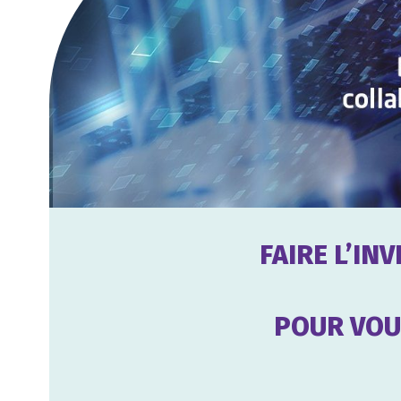
FAIRE L’IN
POUR VOUS