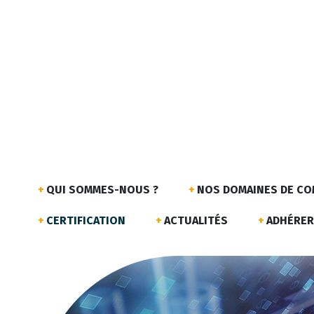
QUI SOMMES-NOUS ?
NOS DOMAINES DE C
CERTIFICATION
ACTUALITÉS
ADHÉRER