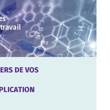
GERS DE VOS
PPLICATION