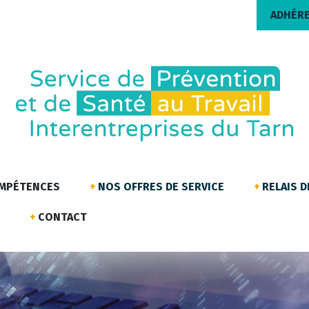
ADHÉR
OMPÉTENCES
NOS OFFRES DE SERVICE
RELAIS 
CONTACT