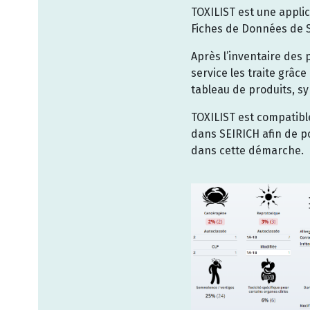
TOXILIST est une applic
Fiches de Données de S
Après l’inventaire des 
service les traite grâce
tableau de produits, s
TOXILIST est compatible
dans SEIRICH afin de p
dans cette démarche.