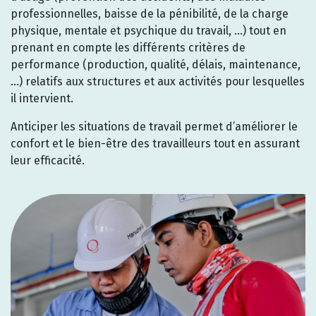
professionnelles, baisse de la pénibilité, de la charge
physique, mentale et psychique du travail, …) tout en
prenant en compte les différents critères de
performance (production, qualité, délais, maintenance,
…) relatifs aux structures et aux activités pour lesquelles
il intervient.
Anticiper les situations de travail permet d’améliorer le
confort et le bien-être des travailleurs tout en assurant
leur efficacité.