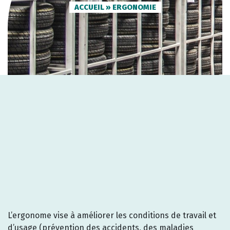
ACCUEIL
»
ERGONOMIE
L’ergonome vise à améliorer les conditions de travail et
d’usage (prévention des accidents, des maladies