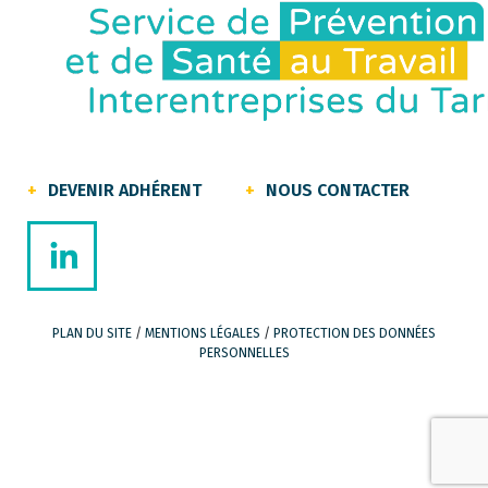
DEVENIR ADHÉRENT
NOUS CONTACTER
PLAN DU SITE
/
MENTIONS LÉGALES
/
PROTECTION DES DONNÉES
PERSONNELLES