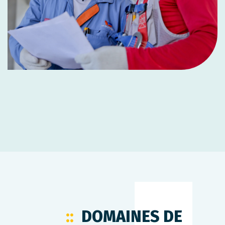
DOMAINES DE