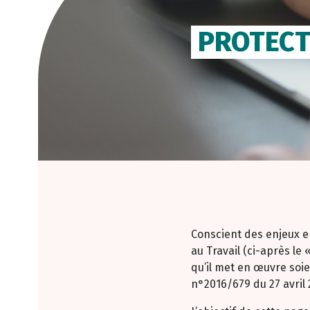
PROTECT
Conscient des enjeux e
au Travail (ci-après le 
qu’il met en œuvre soi
n°2016/679 du 27 avril 2