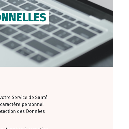
ONNELLES
votre Service de Santé
 caractère personnel
rotection des Données