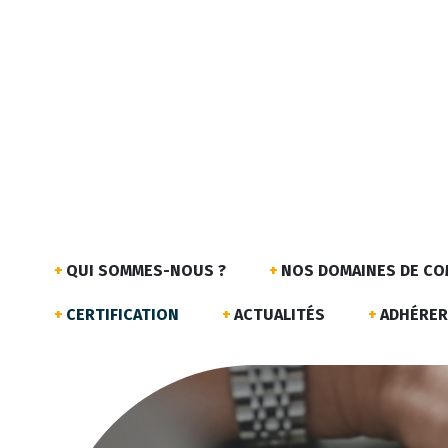
QUI SOMMES-NOUS ?
NOS DOMAINES DE C
CERTIFICATION
ACTUALITÉS
ADHÉRER