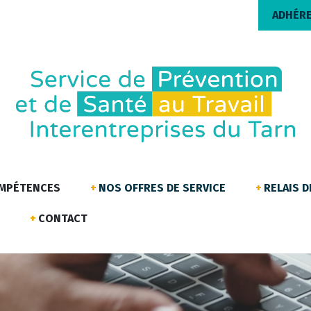
ADHÉR
OMPÉTENCES
NOS OFFRES DE SERVICE
RELAIS 
CONTACT