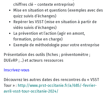
chiffres clé – contexte entreprise)
Mise en situation et questions (exemples avec des
quizz suivis d’échanges)
Repérer les VSST (mise en situation à partir de
vidéo suivis d’échanges)
La prévention et l’action (agir en amont,
formation, prise en charge)
Exemple de méthodologie pour votre entreprise
Présentation des outils (fiches ; préventomètre ;
DUEvRP ; ..) et acteurs ressources
Inscrivez-vous
Découvrez les autres dates des rencontres du « VSST
Tour » :
http://www.prst-occitanie.fr/a/685/-fevrier-
avril-vsst-tour-occitanie-2024/