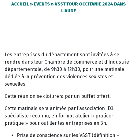
ACCUEIL
»
EVENTS
»
VSST TOUR OCCITANIE 2024 DANS
L’AUDE
Les entreprises du département sont invitées à se
rendre dans leur Chambre de commerce et d’Industrie
départementale, de 9h30 à 12h30, pour une matinale
dédiée à la prévention des violences sexistes et
sexuelles.
Cette réunion se cloturera par un buffet offert.
Cette matinale sera animée par l’association ID3,
spécialiste reconnu, en format atelier « pratico-
pratique » pour outiller les entreprises en 3h.
Prise de conscience sur les VSST (définition –