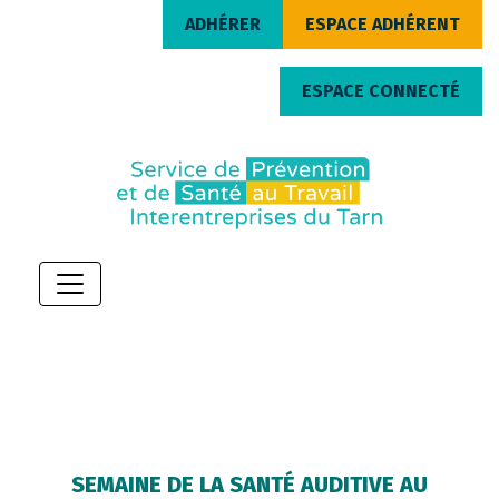
ADHÉRER
ESPACE ADHÉRENT
ESPACE CONNECTÉ
SEMAINE DE LA SANTÉ AUDITIVE AU