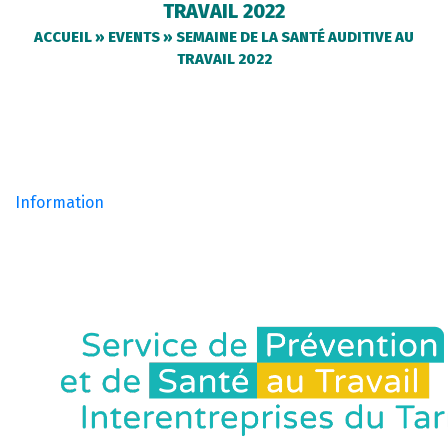
TRAVAIL 2022
ACCUEIL
»
EVENTS
»
SEMAINE DE LA SANTÉ AUDITIVE AU
TRAVAIL 2022
Information