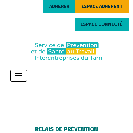
ADHÉRER
ESPACE ADHÉRENT
ESPACE CONNECTÉ
RELAIS DE PRÉVENTION