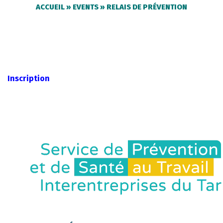
ACCUEIL
»
EVENTS
»
RELAIS DE PRÉVENTION
Inscription