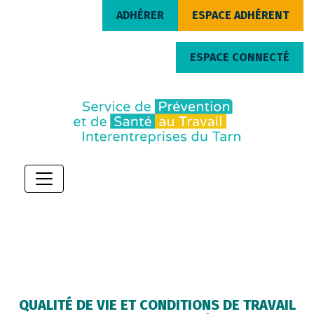
ADHÉRER
ESPACE ADHÉRENT
ESPACE CONNECTÉ
QUALITÉ DE VIE ET CONDITIONS DE TRAVAIL