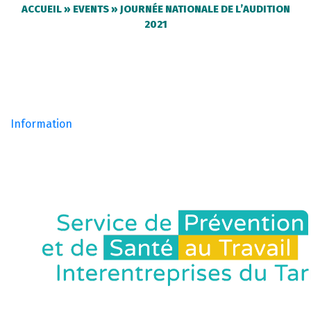
ACCUEIL
»
EVENTS
»
JOURNÉE NATIONALE DE L’AUDITION
2021
Information