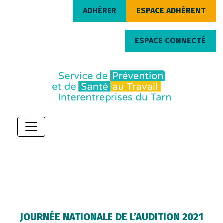
ADHÉRER
ESPACE ADHÉRENT
ESPACE CONNECTÉ
JOURNÉE NATIONALE DE L’AUDITION 2021