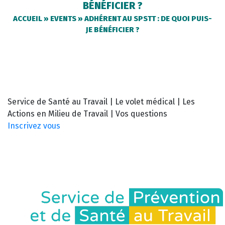
BÉNÉFICIER ?
ACCUEIL
»
EVENTS
»
ADHÉRENT AU SPSTT : DE QUOI PUIS-
JE BÉNÉFICIER ?
Service de Santé au Travail | Le volet médical | Les
Actions en Milieu de Travail | Vos questions
Inscrivez vous