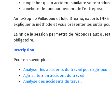
empêcher qu’un accident similaire se reproduis
améliorer le fonctionnement de l’entreprise.
Anne-Sophie Valladeau et Julie Dréano, experts INRS 
expliquer la méthode et vous présenter les outils pou
La fin de la session permettra de répondre aux questio
obligatoire.
Inscription
Pour en savoir plus :
Analyser les accidents du travail pour agir pour
Agir suite à un accident du travail
Analyse des accidents du travail