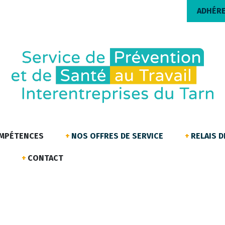
ADHÉR
OMPÉTENCES
NOS OFFRES DE SERVICE
RELAIS 
CONTACT