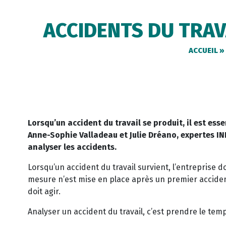
ACCIDENTS DU TRAV
ACCUEIL
»
Lorsqu’un accident du travail se produit, il est ess
Anne-Sophie Valladeau et Julie Dréano, expertes INR
analyser les accidents.
Lorsqu’un accident du travail survient, l’entreprise d
mesure n’est mise en place après un premier accident
doit agir.
Analyser un accident du travail, c’est prendre le temp