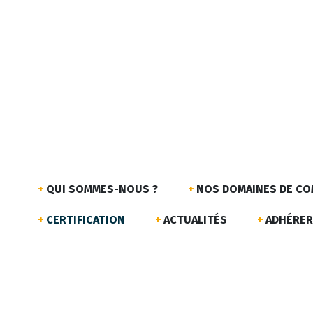
QUI SOMMES-NOUS ?
NOS DOMAINES DE C
CERTIFICATION
ACTUALITÉS
ADHÉRER