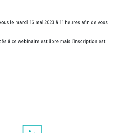
ous le mardi 16 mai 2023 à 11 heures afin de vous
ès à ce webinaire est libre mais l’inscription est