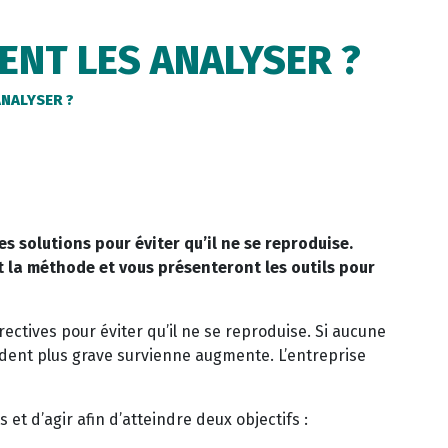
ENT LES ANALYSER ?
ANALYSER ?
es solutions pour éviter qu’il ne se reproduise.
t la méthode et vous présenteront les outils pour
rectives pour éviter qu’il ne se reproduise. Si aucune
ident plus grave survienne augmente. L’entreprise
et d’agir afin d’atteindre deux objectifs :