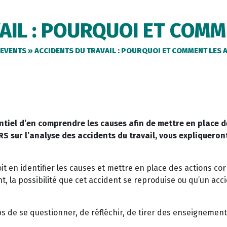
AIL : POURQUOI ET COMM
EVENTS
»
ACCIDENTS DU TRAVAIL : POURQUOI ET COMMENT LES 
entiel d’en comprendre les causes afin de mettre en place d
S sur l’analyse des accidents du travail, vous expliqueron
oit en identifier les causes et mettre en place des actions cor
, la possibilité que cet accident se reproduise ou qu’un acc
s de se questionner, de réfléchir, de tirer des enseignements 