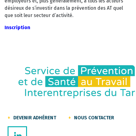
employeurs et, plus généralement, à tous les acteurs
désireux de s’investir dans la prévention des AT quel
que soit leur secteur d’activité.
Inscription
DEVENIR ADHÉRENT
NOUS CONTACTER