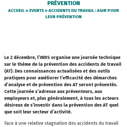
PRÉVENTION
ACCUEIL
»
EVENTS
»
ACCIDENTS DU TRAVAIL : AGIR POUR
LEUR PRÉVENTION
Le 2 décembre, l’INRS organise une journée technique
sur le thème de la prévention des accidents de travail
(AT). Des connaissances actualisées et des outils
pratiques pour améliorer l’efficacité des démarches
d’analyse et de prévention des AT seront présentés.
Cette journée s’adresse aux préventeurs, aux
employeurs et, plus généralement, à tous les acteurs
désireux de s’investir dans la prévention des AT quel
que soit leur secteur d’activité.
Face à une relative stagnation des accidents du travail