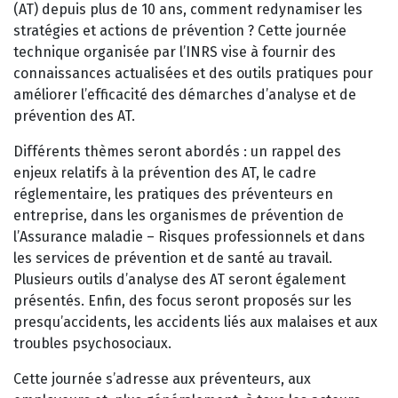
(AT) depuis plus de 10 ans, comment redynamiser les
stratégies et actions de prévention ? Cette journée
technique organisée par l’INRS vise à fournir des
connaissances actualisées et des outils pratiques pour
améliorer l’efficacité des démarches d’analyse et de
prévention des AT.
Différents thèmes seront abordés : un rappel des
enjeux relatifs à la prévention des AT, le cadre
réglementaire, les pratiques des préventeurs en
entreprise, dans les organismes de prévention de
l’Assurance maladie – Risques professionnels et dans
les services de prévention et de santé au travail.
Plusieurs outils d’analyse des AT seront également
présentés. Enfin, des focus seront proposés sur les
presqu’accidents, les accidents liés aux malaises et aux
troubles psychosociaux.
Cette journée s’adresse aux préventeurs, aux