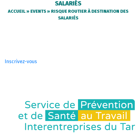
SALARIÉS
ACCUEIL
»
EVENTS
»
RISQUE ROUTIER À DESTINATION DES
SALARIÉS
Inscrivez-vous