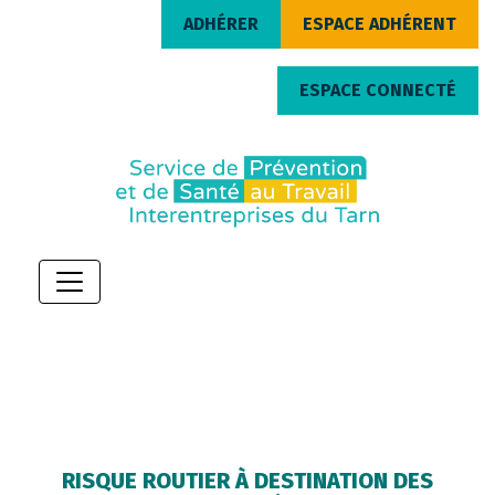
ADHÉRER
ESPACE ADHÉRENT
ESPACE CONNECTÉ
RISQUE ROUTIER À DESTINATION DES