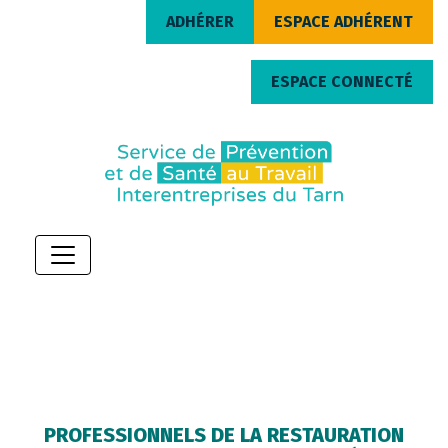
ADHÉRER
ESPACE ADHÉRENT
ESPACE CONNECTÉ
PROFESSIONNELS DE LA RESTAURATION