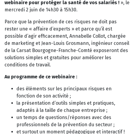
webinaire pour protéger la santé de vos salariés !
», le
mercredi 2 juin de 14h30 à 15h30.
Parce que la prévention de ces risques ne doit pas
rester une « affaire d’experts » et parce qu’il est
possible d’agir efficacement, Annabelle Collot, chargée
de marketing et Jean-Louis Grosmann, ingénieur conseil
de la Carsat Bourgogne-Franche-Comté exposeront des
solutions simples et gratuites pour améliorer les
conditions de travail.
Au programme de ce webinaire :
des éléments sur les principaux risques en
fonction de son activité ;
la présentation d’outils simples et pratiques,
adaptés à la taille de chaque entreprise ;
un temps de questions/réponses avec des
professionnels de la prévention du secteur ;
et surtout un moment pédagogique et interactif !